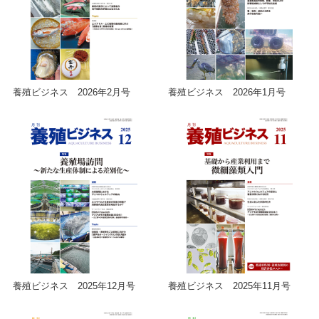
養殖ビジネス 2026年2月号
養殖ビジネス 2026年1月号
養殖ビジネス 2025年12月号
養殖ビジネス 2025年11月号