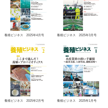
養殖ビジネス 2025年4月号
養殖ビジネス 2025年3月号
養殖ビジネス 2025年2月号
養殖ビジネス 2025年1月号