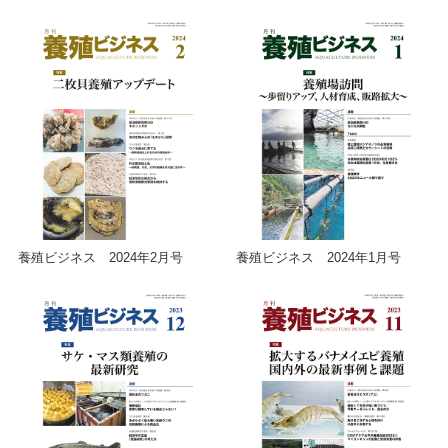
養殖ビジネス 2024年2月号
養殖ビジネス 2024年1月号