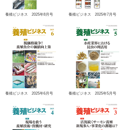
養殖ビジネス 2025年8月号
養殖ビジネス 2025年7月号
養殖ビジネス 2025年6月号
養殖ビジネス 2025年5月号