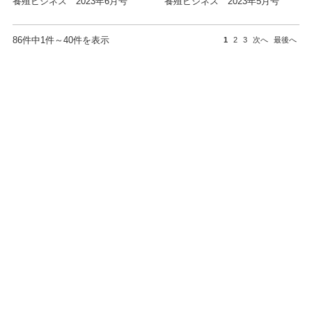
養殖ビジネス 2023年6月号
養殖ビジネス 2023年5月号
86件中1件～40件を表示
1
2
3
次へ
最後へ