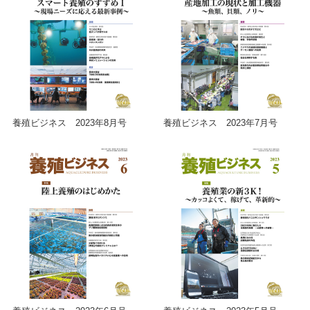
養殖ビジネス 2023年8月号
養殖ビジネス 2023年7月号