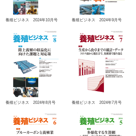
養殖ビジネス 2024年10月号
養殖ビジネス 2024年9月号
養殖ビジネス 2024年8月号
養殖ビジネス 2024年7月号