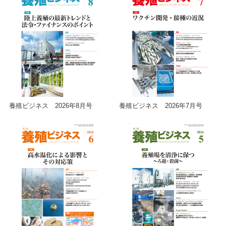
養殖ビジネス 2026年8月号
養殖ビジネス 2026年7月号