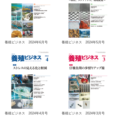
養殖ビジネス 2024年6月号
養殖ビジネス 2024年5月号
養殖ビジネス 2024年4月号
養殖ビジネス 2024年3月号