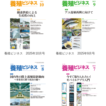
養殖ビジネス 2025年10月号
養殖ビジネス 2025年9月号