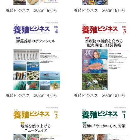
養殖ビジネス 2026年6月号
養殖ビジネス 2026年5月号
養殖ビジネス 2026年4月号
養殖ビジネス 2026年3月号