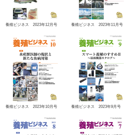
養殖ビジネス 2023年12月号
養殖ビジネス 2023年11月号
養殖ビジネス 2023年10月号
養殖ビジネス 2023年9月号