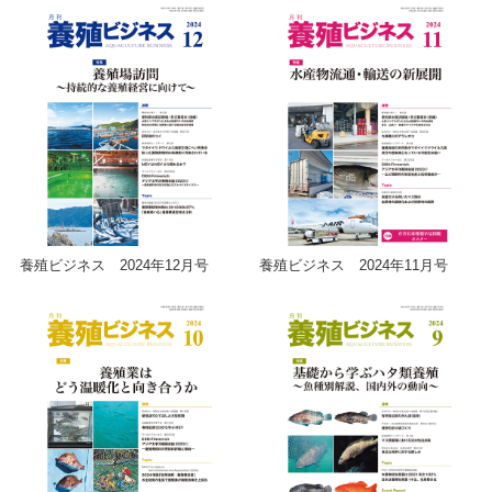
養殖ビジネス 2024年12月号
養殖ビジネス 2024年11月号