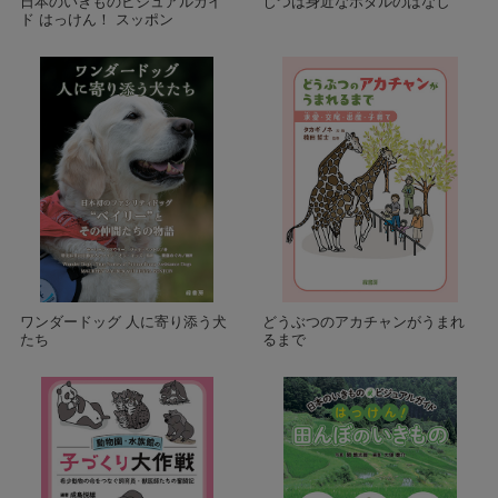
日本のいきものビジュアルガイ
じつは身近なホタルのはなし
ド はっけん！ スッポン
ワンダードッグ 人に寄り添う犬
どうぶつのアカチャンがうまれ
たち
るまで