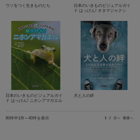
ウソをつく生きものたち
日本のいきものビジュアルガイ
ド はっけん! オタマジャクシ
日本のいきものビジュアルガイ
犬と人の絆
ド はっけん! ニホンアマガエル
80件中1件～40件を表示
1
2
次へ
最後へ