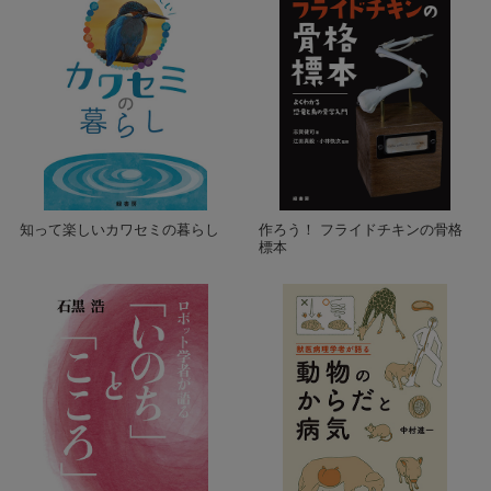
知って楽しいカワセミの暮らし
作ろう！ フライドチキンの骨格
標本