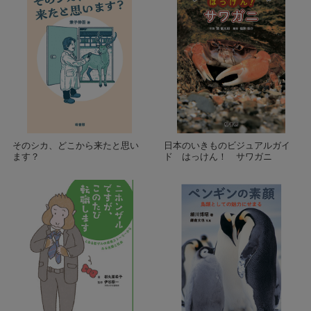
そのシカ、どこから来たと思い
日本のいきものビジュアルガイ
ます？
ド はっけん！ サワガニ