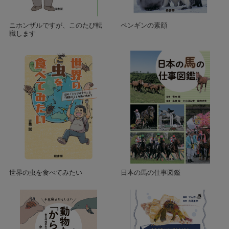
ニホンザルですが、このたび転
ペンギンの素顔
職します
世界の虫を食べてみたい
日本の馬の仕事図鑑