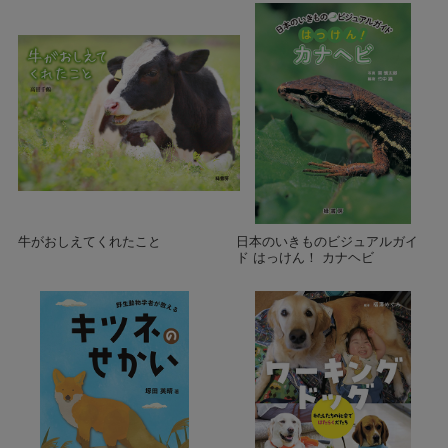
牛がおしえてくれたこと
日本のいきものビジュアルガイ
ド はっけん！ カナヘビ