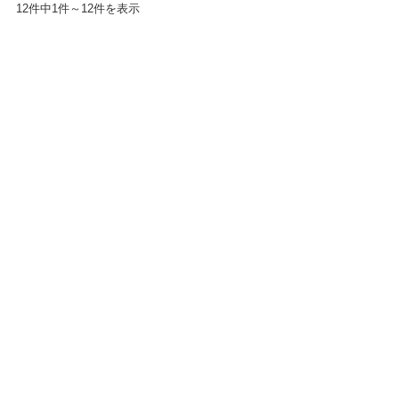
12件中1件～12件を表示