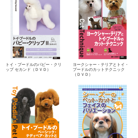
トイ・プードルのパピー・クリ
ヨークシャー・テリアとトイ・
ップ セカンド（ＤＶＤ）
プードルのカットテクニック
（ＤＶＤ）