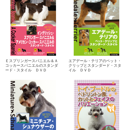
Ｅスプリンガースパニエル＆Ａ
エアデール・テリアのペット・
コッカースパニエルのスタンダ
クリップとスタンダード・スタ
ード・スタイル ＤＶＤ
イル ＤＶＤ