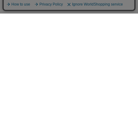
個人情報の取り扱いについて
特定商取引法に関する表示