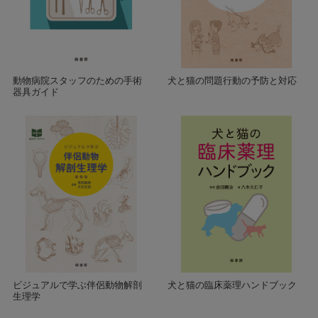
動物病院スタッフのための手術
犬と猫の問題行動の予防と対応
器具ガイド
ビジュアルで学ぶ伴侶動物解剖
犬と猫の臨床薬理ハンドブック
生理学