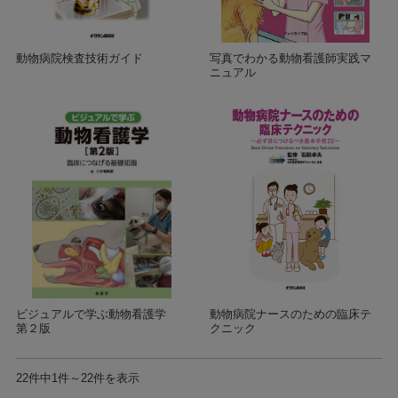
動物病院検査技術ガイド
写真でわかる動物看護師実践マ
ニュアル
ビジュアルで学ぶ動物看護学
動物病院ナースのための臨床テ
第２版
クニック
22件中1件～22件を表示