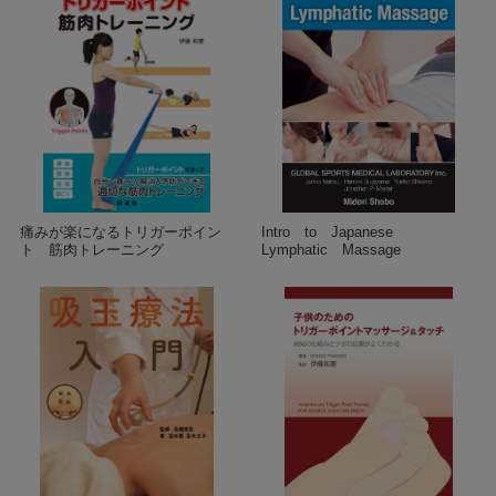
痛みが楽になるトリガーポイン
Intro to Japanese
ト 筋肉トレーニング
Lymphatic Massage