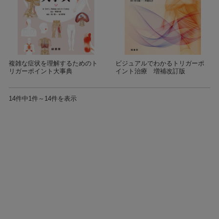
複雑な症状を理解するためのト
ビジュアルでわかるトリガーポ
リガーポイント大事典
イント治療 増補改訂版
14件中1件～14件を表示