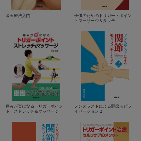
吸玉療法入門
子供のためのトリガー・ポイン
トマッサージ＆タッチ
痛みが楽になるトリガーポイン
ノンスラストによる関節モビラ
ト ストレッチ＆マッサージ
イゼーション２