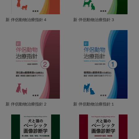
新 伴侶動物治療指針４
新 伴侶動物治療指針３
新 伴侶動物治療指針２
新 伴侶動物治療指針１