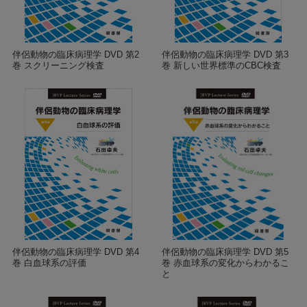
伴侶動物の臨床病理学 DVD 第2
伴侶動物の臨床病理学 DVD 第3
巻 スクリーニング検査
巻 新しい世界標準のCBC検査
伴侶動物の臨床病理学 DVD 第4
伴侶動物の臨床病理学 DVD 第5
巻 白血球系の評価
巻 赤血球系の変化からわかるこ
と