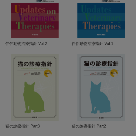
伴侶動物治療指針 Vol.2
伴侶動物治療指針 Vol.1
猫の診療指針 Part3
猫の診療指針 Part2