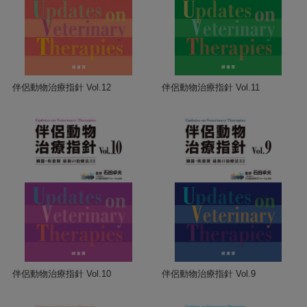
伴侶動物治療指針 Vol.12
伴侶動物治療指針 Vol.11
伴侶動物治療指針 Vol.10
伴侶動物治療指針 Vol.9