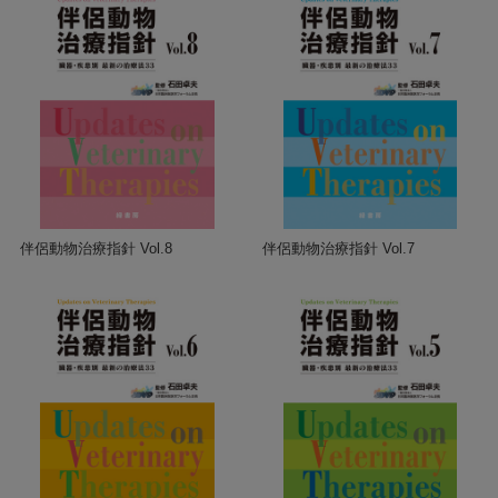
伴侶動物治療指針 Vol.8
伴侶動物治療指針 Vol.7