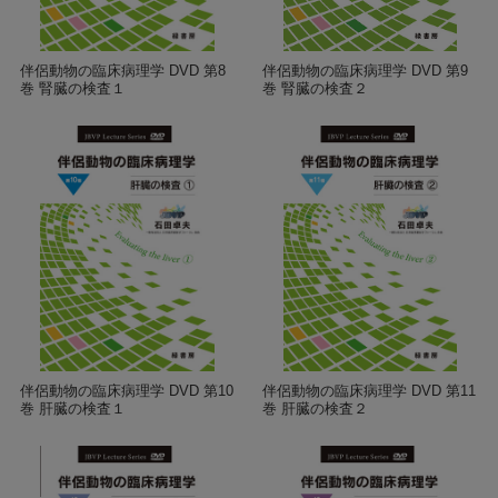
伴侶動物の臨床病理学 DVD 第8
伴侶動物の臨床病理学 DVD 第9
巻 腎臓の検査１
巻 腎臓の検査２
伴侶動物の臨床病理学 DVD 第10
伴侶動物の臨床病理学 DVD 第11
巻 肝臓の検査１
巻 肝臓の検査２