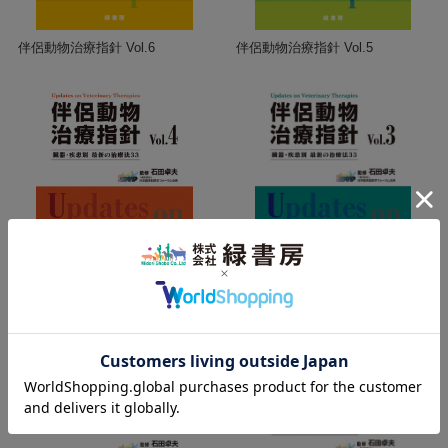
伴侶動物治療指針 Vol.6
伴侶動物治療指針 Vol.5
伴侶動物治療指針 Vol.4
伴侶動物治療指針 Vol.3