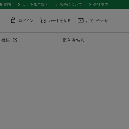
用案内
よくあるご質問
広告について
会社案内
ログイン
カートを見る
お問い合わせ
子書籍
購入者特典