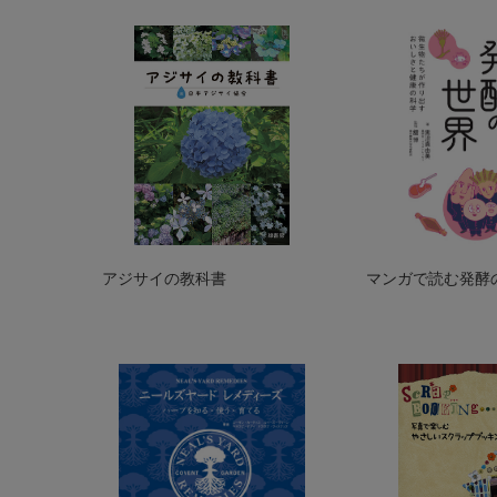
アジサイの教科書
マンガで読む発酵