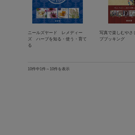
ニールズヤード レメディー
写真で楽しむやさ
ズ ハーブを知る・使う・育て
プブッキング
る
10件中1件～10件を表示