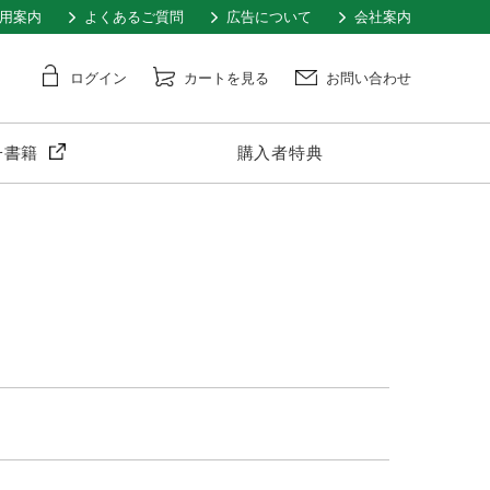
用案内
よくあるご質問
広告について
会社案内
ログイン
カートを見る
お問い合わせ
子書籍
購入者特典