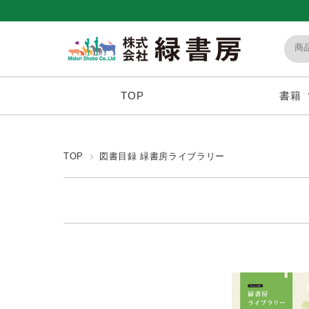
TOP
書籍
TOP
図書目録 緑書房ライブラリー