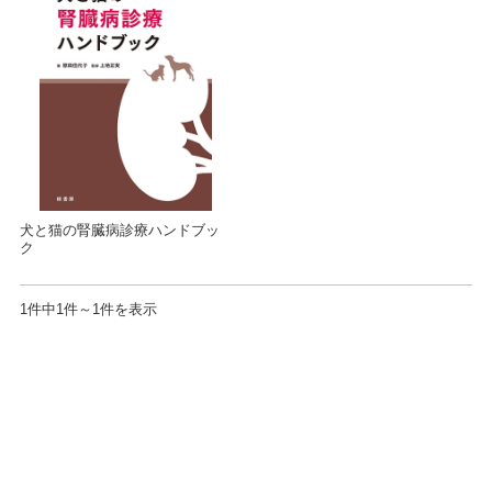
犬と猫の腎臓病診療ハンドブッ
ク
1件中1件～1件を表示