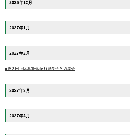
2026年12月
2027年1月
2027年2月
■第３回 日本獣医動物行動学会学術集会
2027年3月
2027年4月