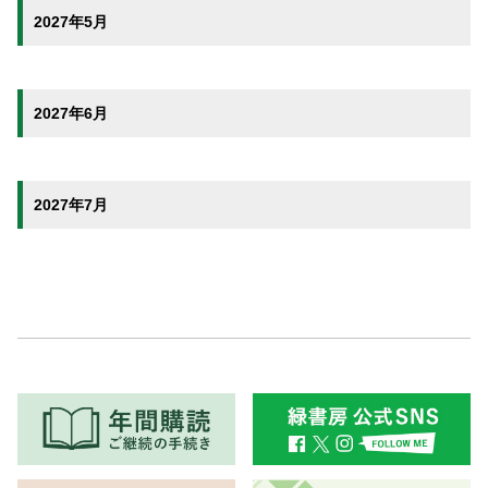
2027年5月
2027年6月
2027年7月