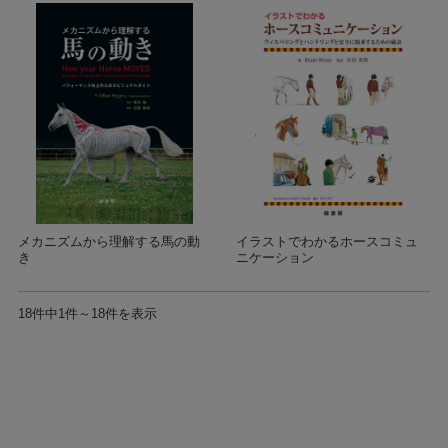
メカニズムから理解する馬の動
イラストでわかるホースコミュ
き
ニケーション
18件中1件～18件を表示