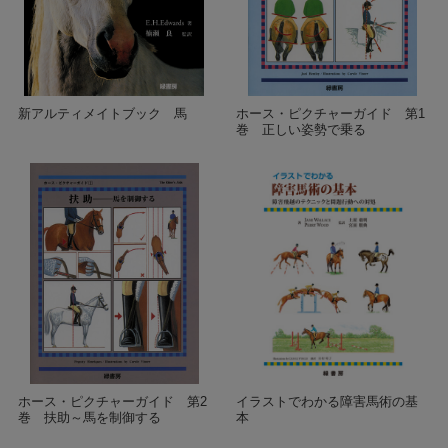
新アルティメイトブック 馬
ホース・ピクチャーガイド 第1
巻 正しい姿勢で乗る
ホース・ピクチャーガイド 第2
イラストでわかる障害馬術の基
巻 扶助～馬を制御する
本