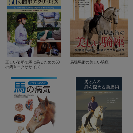
正しい姿勢で馬に乗るための50
馬場馬術の美しい騎座
の簡単エクササイズ