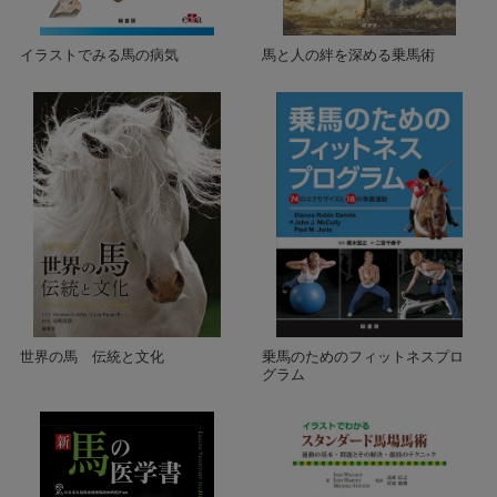
イラストでみる馬の病気
馬と人の絆を深める乗馬術
世界の馬 伝統と文化
乗馬のためのフィットネスプロ
グラム