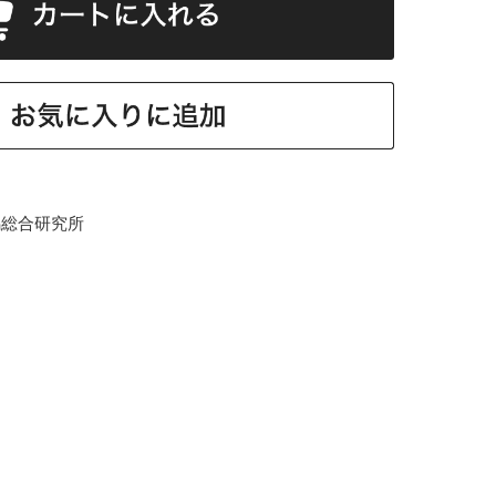
馬総合研究所