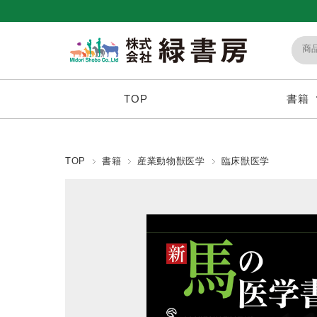
TOP
書籍
TOP
書籍
産業動物獣医学
臨床獣医学