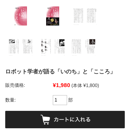
ロボット学者が語る「いのち」と「こころ」
¥1,980
販売価格:
(本体 ¥1,800)
数量:
部