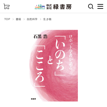
詳細検索
TOP
書籍
自然科学
生き物