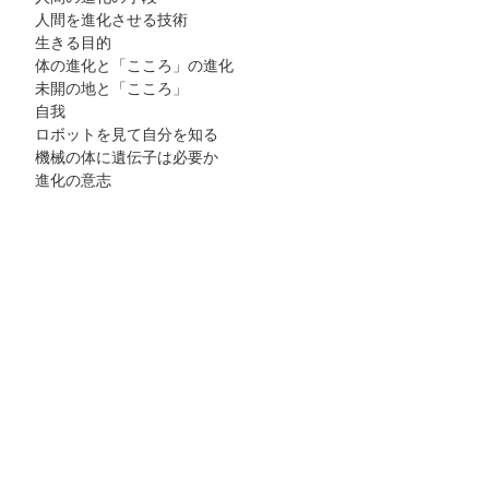
人間を進化させる技術
生きる目的
体の進化と「こころ」の進化
未開の地と「こころ」
自我
ロボットを見て自分を知る
機械の体に遺伝子は必要か
進化の意志