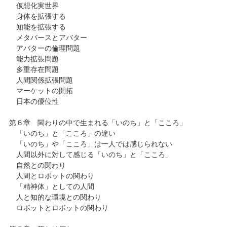
仮想化実世界
身体を拡張する
知能を拡張する
メタバースとアバター
アバターの倫理問題
能力拡張問題
多重存在問題
人間関係拡張問題
マーケットの開拓
日本の優位性
第６章 関わりの中で生まれる「いのち」と「こころ」
「いのち」と「こころ」の違い
「いのち」や「こころ」は一人では感じられない
人間以外に対して感じる「いのち」と「こころ」
自然との関わり
人間とロボットの関わり
「精神体」としての人間
人と知的な環境との関わり
ロボットとロボットの関わり