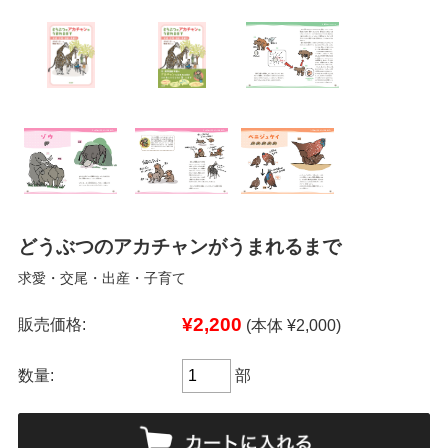
どうぶつのアカチャンがうまれるまで
求愛・交尾・出産・子育て
¥2,200
販売価格:
(本体 ¥2,000)
数量:
部