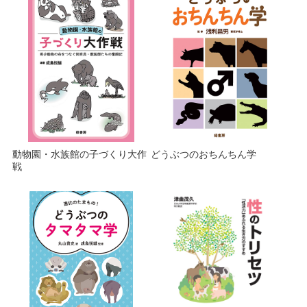
動物園・水族館の子づくり大作
どうぶつのおちんちん学
戦