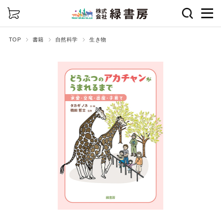
詳細検索
TOP
書籍
自然科学
生き物