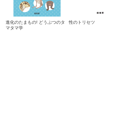
進化のたまもの! どうぶつのタ
性のトリセツ
マタマ学