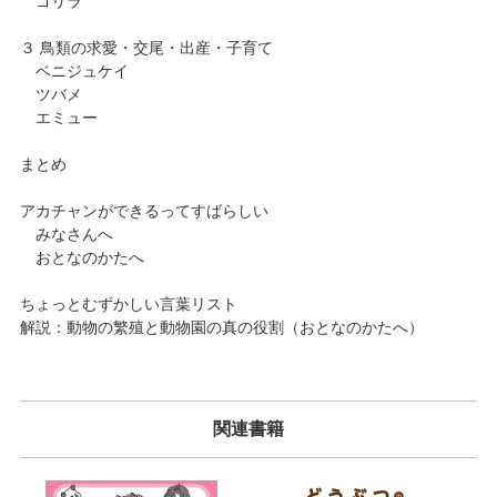
ゴリラ
３ 鳥類の求愛・交尾・出産・子育て
ベニジュケイ
ツバメ
エミュー
まとめ
アカチャンができるってすばらしい
みなさんへ
おとなのかたへ
ちょっとむずかしい言葉リスト
解説：動物の繁殖と動物園の真の役割（おとなのかたへ）
関連書籍