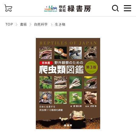
詳細検索
TOP
書籍
自然科学
生き物