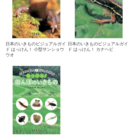
日本のいきものビジュアルガイ
日本のいきものビジュアルガイ
ド はっけん！ 小型サンショウ
ド はっけん！ カナヘビ
ウオ