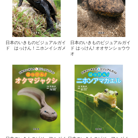
日本のいきものビジュアルガイ
日本のいきものビジュアルガイ
ド はっけん！ニホンイシガメ
ド はっけん! オオサンショウウ
オ