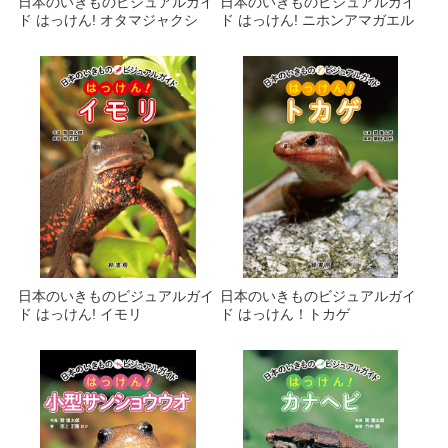
日本のいきものビジュアルガイ
日本のいきものビジュアルガイ
ド はっけん! オタマジャクシ
ド はっけん! ニホンアマガエル
日本のいきものビジュアルガイ
日本のいきものビジュアルガイ
ド はっけん! イモリ
ド はっけん！トカゲ