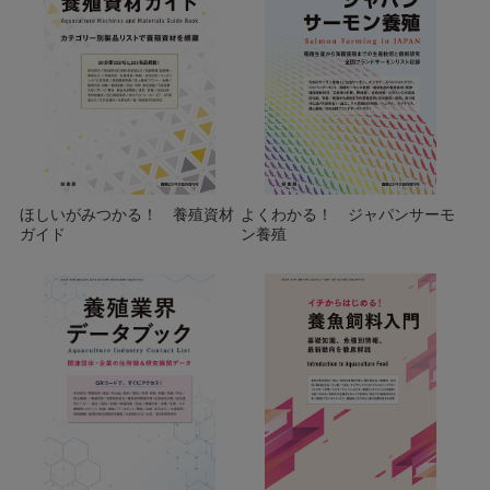
ほしいがみつかる！ 養殖資材
よくわかる！ ジャパンサーモ
ガイド
ン養殖