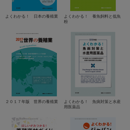
よくわかる！ 日本の養殖業
よくわかる！ 養魚飼料と低魚
粉
２０１７年版 世界の養殖業
よくわかる！ 魚病対策と水産
用医薬品