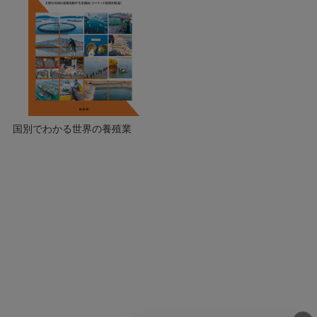
国別でわかる世界の養殖業