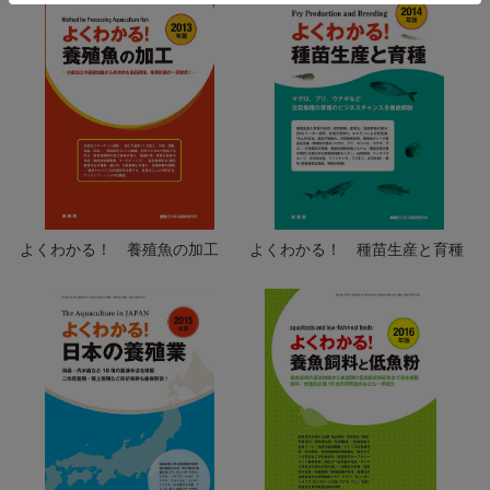
よくわかる！ 養殖魚の加工
よくわかる！ 種苗生産と育種