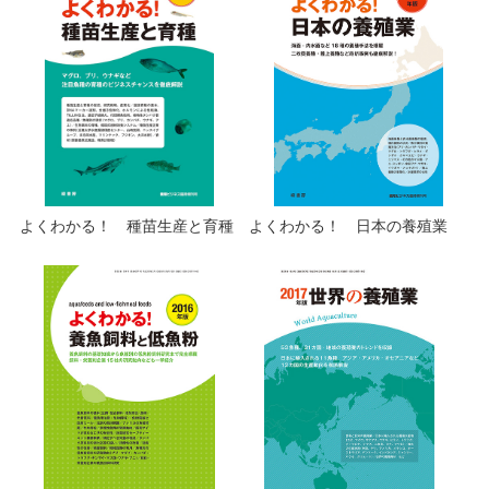
よくわかる！ 種苗生産と育種
よくわかる！ 日本の養殖業