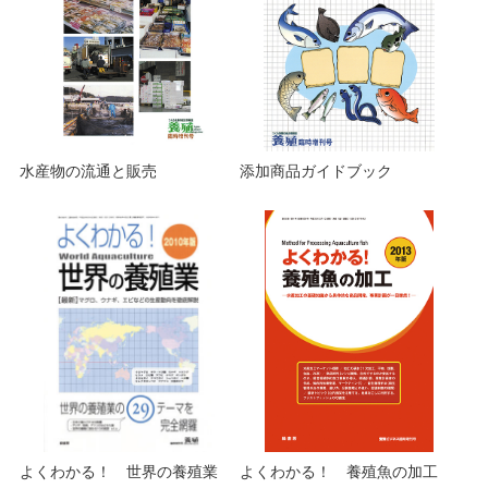
水産物の流通と販売
添加商品ガイドブック
よくわかる！ 世界の養殖業
よくわかる！ 養殖魚の加工