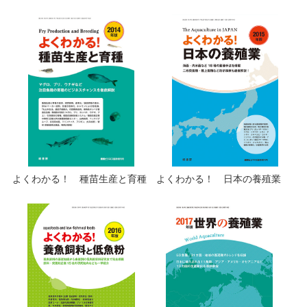
よくわかる！ 種苗生産と育種
よくわかる！ 日本の養殖業