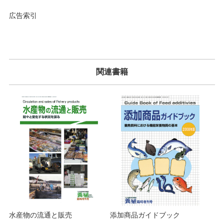
広告索引
関連書籍
水産物の流通と販売
添加商品ガイドブック