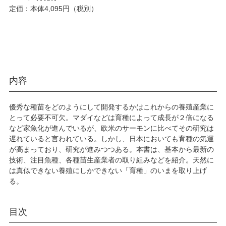
定価：本体4,095円（税別）
内容
優秀な種苗をどのようにして開発するかはこれからの養殖産業に
とって必要不可欠。マダイなどは育種によって成長が２倍になる
など家魚化が進んでいるが、欧米のサーモンに比べてその研究は
遅れていると言われている。しかし、日本においても育種の気運
が高まっており、研究が進みつつある。本書は、基本から最新の
技術、注目魚種、各種苗生産業者の取り組みなどを紹介。天然に
は真似できない養殖にしかできない「育種」のいまを取り上げ
る。
目次