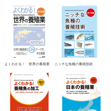
よくわかる！ 世界の養殖業
ニッチな魚種の養殖技術