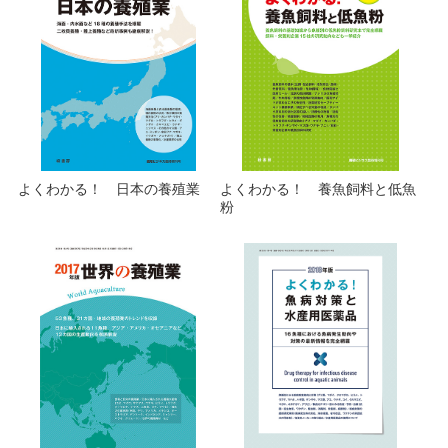
よくわかる！ 日本の養殖業
よくわかる！ 養魚飼料と低魚
粉