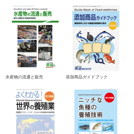
水産物の流通と販売
添加商品ガイドブック