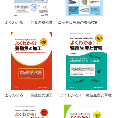
よくわかる！ 世界の養殖業
ニッチな魚種の養殖技術
よくわかる！ 養殖魚の加工
よくわかる！ 種苗生産と育種