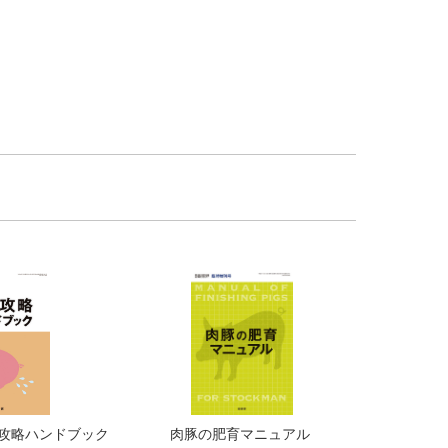
攻略ハンドブック
肉豚の肥育マニュアル