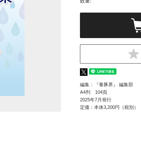
数量:
編集：『養豚界』 編集部
A4判 104頁
2025年7月発行
定価：本体3,200円（税別）