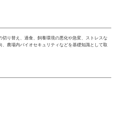
の切り替え、過食、飼養環境の悪化や急変、ストレスな
向、農場内バイオセキュリティなどを基礎知識として取