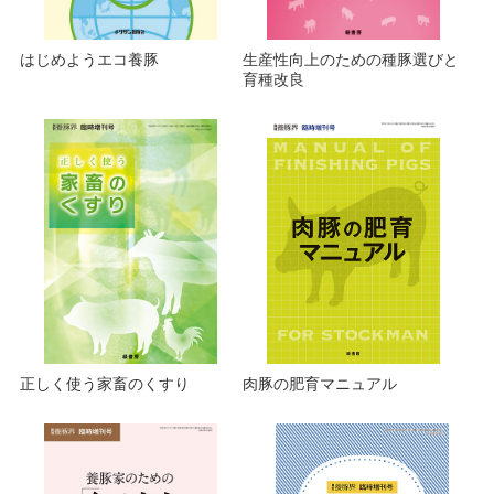
はじめようエコ養豚
生産性向上のための種豚選びと
育種改良
正しく使う家畜のくすり
肉豚の肥育マニュアル