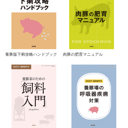
養豚版下痢攻略ハンドブック
肉豚の肥育マニュアル