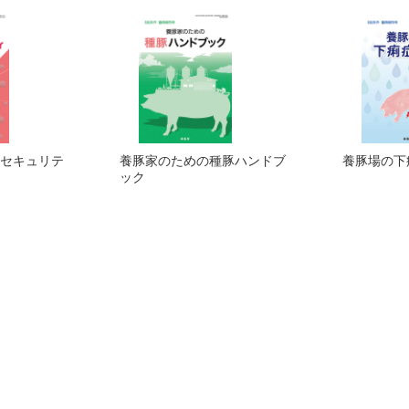
セキュリテ
養豚家のための種豚ハンドブ
養豚場の下
ック