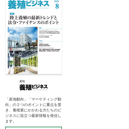
「産地動向」「マーケティング動
向」の２つのポイントに重点を置
き、養殖業にかかわる方たちのビ
ジネスに役立つ最新情報を発信し
ます。