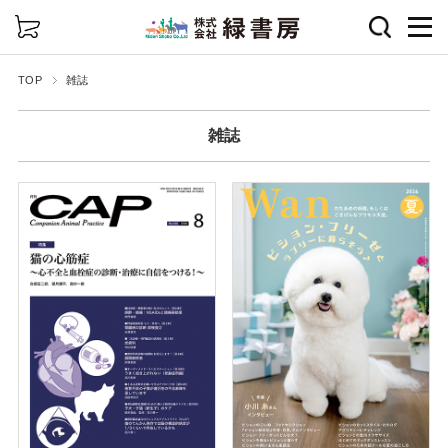
詳細検索
TOP
雑誌
雑誌