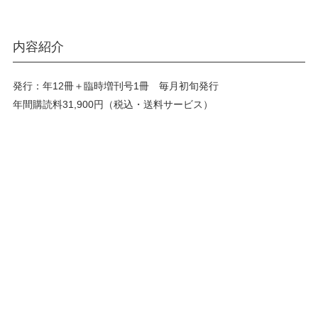
内容紹介
発行：年12冊＋臨時増刊号1冊 毎月初旬発行
年間購読料31,900円（税込・送料サービス）