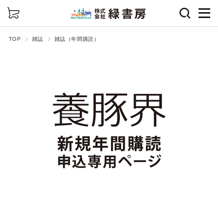
詳細検索
TOP
雑誌
雑誌（年間購読）