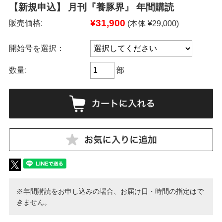
【新規申込】 月刊『養豚界』 年間購読
¥31,900
販売価格:
(本体 ¥29,000)
開始号を選択：
数量:
部
※年間購読をお申し込みの場合、お届け日・時間の指定はで
きません。