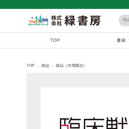
TOP
書籍
TOP
雑誌
雑誌（年間購読）