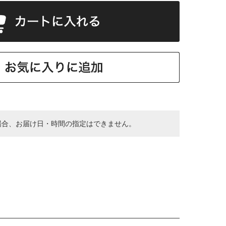
場合、お届け日・時間の指定はできません。