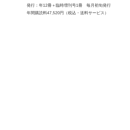
発行：年12冊＋臨時増刊号1冊 毎月初旬発行
年間購読料47,520円（税込・送料サービス）