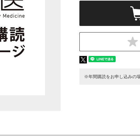
※年間購読をお申し込みの