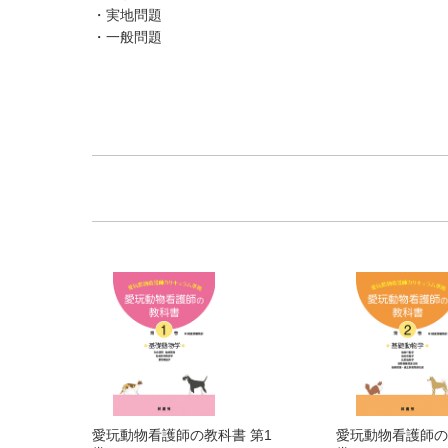
・実地問題
・一般問題
愛玩動物看護師の教科書 第1
愛玩動物看護師の