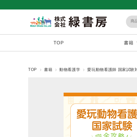
TOP
書籍
TOP
書籍
動物看護学
愛玩動物看護師 国家試験