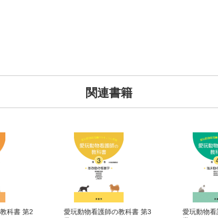
関連書籍
教科書 第2
愛玩動物看護師の教科書 第3
愛玩動物看