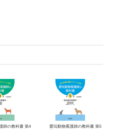
護師の教科書 第4
愛玩動物看護師の教科書 第5