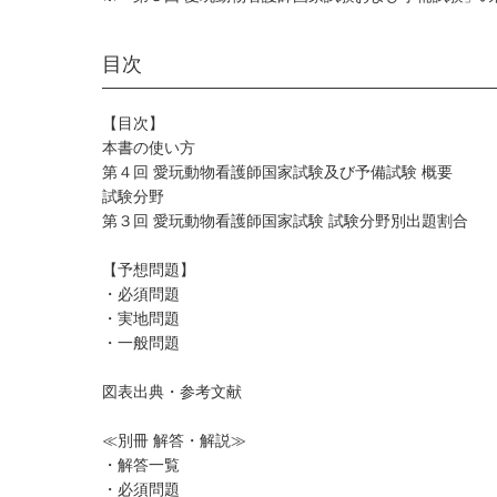
目次
【目次】
本書の使い方
第４回 愛玩動物看護師国家試験及び予備試験 概要
試験分野
第３回 愛玩動物看護師国家試験 試験分野別出題割合
【予想問題】
・必須問題
・実地問題
・一般問題
図表出典・参考文献
≪別冊 解答・解説≫
・解答一覧
・必須問題