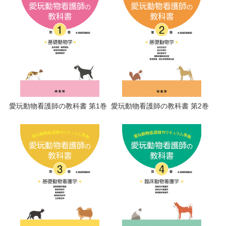
愛玩動物看護師の教科書 第1巻
愛玩動物看護師の教科書 第2巻