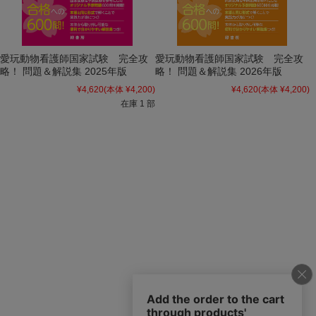
愛玩動物看護師国家試験 完全攻
愛玩動物看護師国家試験 完全攻
略！ 問題＆解説集 2025年版
略！ 問題＆解説集 2026年版
¥4,620
(本体 ¥4,200)
¥4,620
(本体 ¥4,200)
在庫 1 部