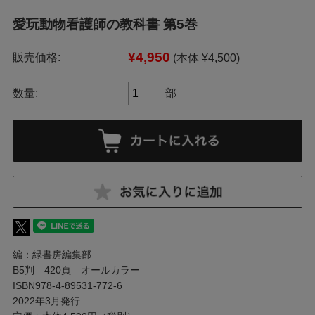
愛玩動物看護師の教科書 第5巻
¥4,950
販売価格:
(本体 ¥4,500)
数量:
部
編：緑書房編集部
B5判 420頁 オールカラー
ISBN978-4-89531-772-6
2022年3月発行