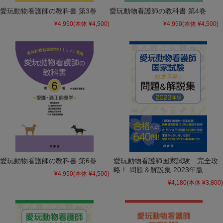
愛玩動物看護師の教科書 第3巻
愛玩動物看護師の教科書 第4巻
¥4,950
(本体 ¥4,500)
¥4,950
(本体 ¥4,500)
愛玩動物看護師の教科書 第6巻
愛玩動物看護師国家試験 完全攻
略！ 問題＆解説集 2023年版
¥4,950
(本体 ¥4,500)
¥4,180
(本体 ¥3,800)