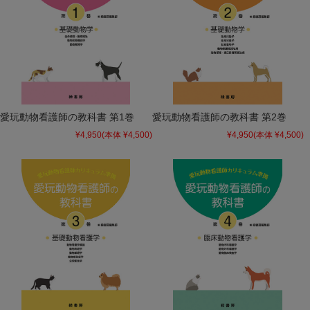
愛玩動物看護師の教科書 第1巻
愛玩動物看護師の教科書 第2巻
¥4,950
(本体 ¥4,500)
¥4,950
(本体 ¥4,500)