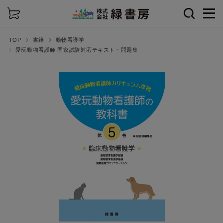
詳細検索
TOP
書籍
動物看護学
愛玩動物看護師 国家試験対応テキスト・問題集