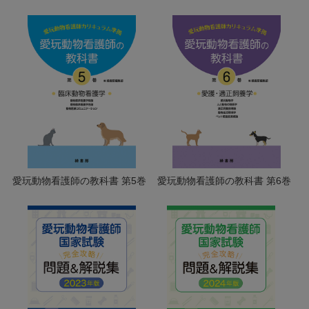
愛玩動物看護師の教科書 第5巻
愛玩動物看護師の教科書 第6巻