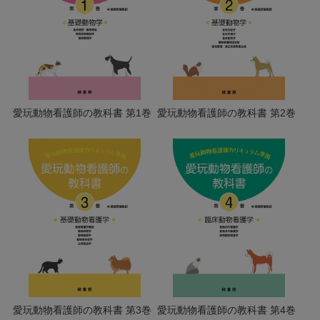
愛玩動物看護師の教科書 第1巻
愛玩動物看護師の教科書 第2巻
愛玩動物看護師の教科書 第3巻
愛玩動物看護師の教科書 第4巻