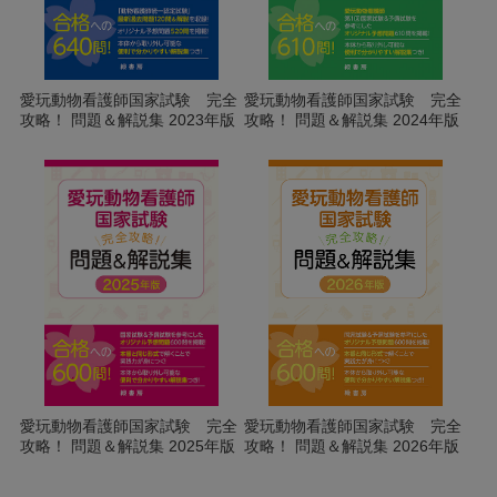
愛玩動物看護師国家試験 完全
愛玩動物看護師国家試験 完全
攻略！ 問題＆解説集 2023年版
攻略！ 問題＆解説集 2024年版
愛玩動物看護師国家試験 完全
愛玩動物看護師国家試験 完全
攻略！ 問題＆解説集 2025年版
攻略！ 問題＆解説集 2026年版