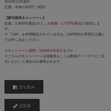
2023年12月発行
定価：本体2,800円（税別）
【新刊発売キャンペーン】
定価：3,080円(税込)のところ
特価：2,772円(税込)
で販売しま
す。
※『CAP』を年間購読されている方は、CAP同封の専用注文書に
てお申し込みください。
≪キャンペーン期間：2026年8月末日まで≫
※こちらのキャンペーンは緑書房もしくは動薬ディーラーにご注
文いただいた場合のみ適用されます。
立ち読み
正誤表