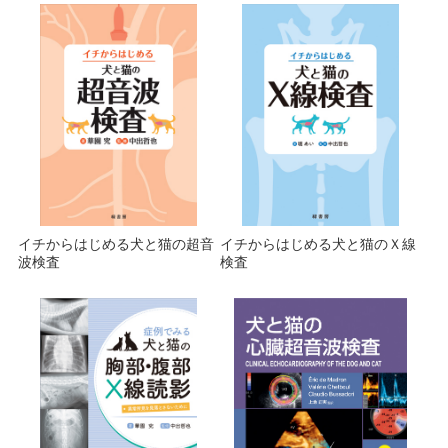
イチからはじめる犬と猫の超音
イチからはじめる犬と猫のＸ線
波検査
検査