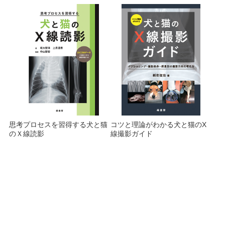
思考プロセスを習得する犬と猫
コツと理論がわかる犬と猫のX
のＸ線読影
線撮影ガイド