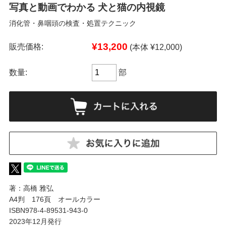
写真と動画でわかる 犬と猫の内視鏡
消化管・鼻咽頭の検査・処置テクニック
¥13,200
販売価格:
(本体 ¥12,000)
数量:
部
著：高橋 雅弘
A4判 176頁 オールカラー
ISBN978-4-89531-943-0
2023年12月発行