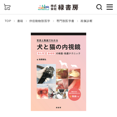
詳細検索
TOP
書籍
伴侶動物獣医学
専門獣医学書
画像診断