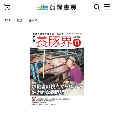
詳細検索
TOP
雑誌
養豚界