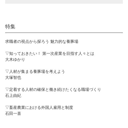
特集
求職者の視点から探ろう 魅力的な養豚場
▽知っておきたい！ 第一次産業を目指す人々とは
大木ゆかり
▽人材が集まる養豚場を考えよう
大塚智也
▽定着する人材の確保と働き続けたくなる職場づくり
石上由紀
▽畜産農業における外国人雇用と制度
石田一喜