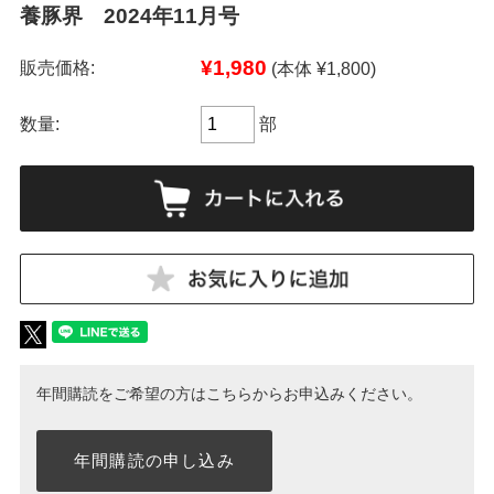
養豚界 2024年11月号
¥1,980
販売価格:
(本体 ¥1,800)
数量:
部
年間購読をご希望の方はこちらからお申込みください。
年間購読の申し込み