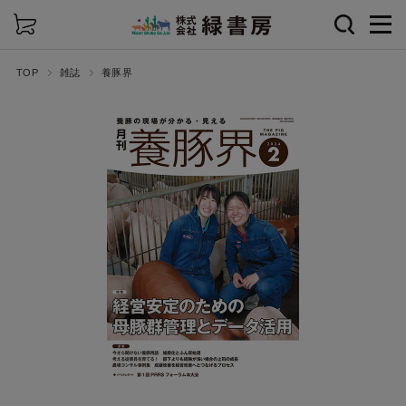
詳細検索
TOP
雑誌
養豚界