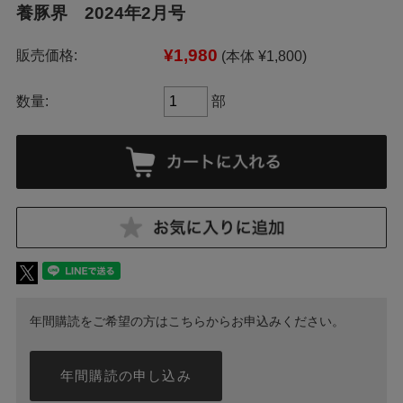
養豚界 2024年2月号
¥1,980
販売価格:
(本体 ¥1,800)
数量:
部
年間購読をご希望の方はこちらからお申込みください。
年間購読の申し込み