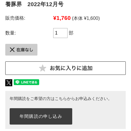
養豚界 2022年12月号
¥1,760
販売価格:
(本体 ¥1,600)
数量:
部
年間購読をご希望の方はこちらからお申込みください。
年間購読の申し込み