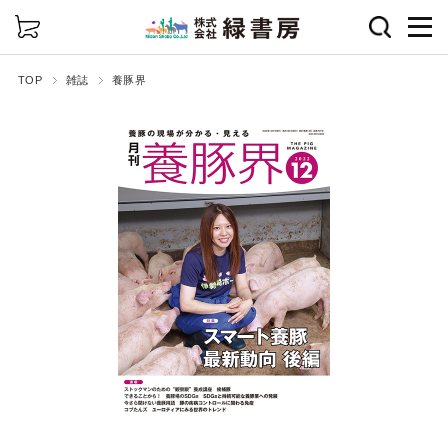
詳細検索
TOP
雑誌
養豚界