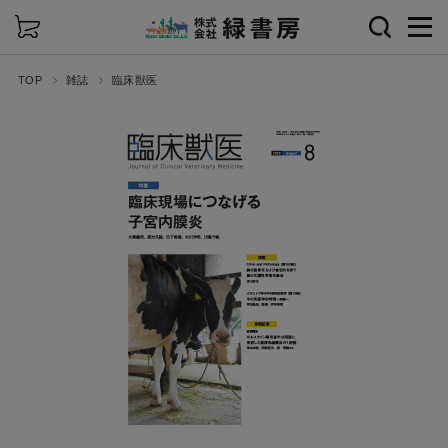
詳細検索
TOP
雑誌
臨床獣医