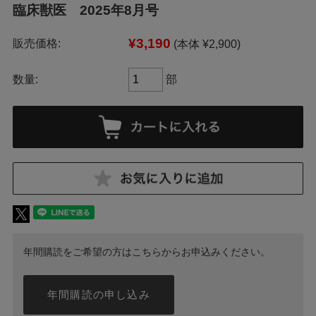
臨床獣医 2025年8月号
¥3,190
販売価格:
(本体 ¥2,900)
数量:
部
年間購読をご希望の方はこちらからお申込みください。
年間購読の申し込み