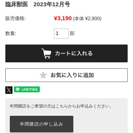
臨床獣医 2023年12月号
¥3,190
販売価格:
(本体 ¥2,900)
数量:
部
年間購読をご希望の方はこちらからお申込みください。
年間購読の申し込み