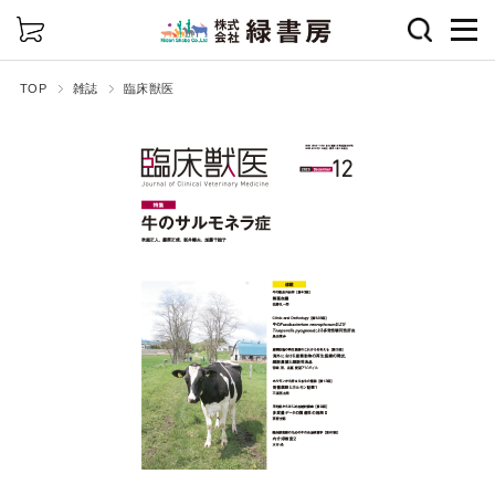
詳細検索
TOP
雑誌
臨床獣医