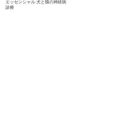
エッセンシャル 犬と猫の神経病
診療