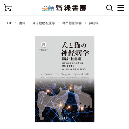
詳細検索
TOP
書籍
伴侶動物獣医学
専門獣医学書
神経科