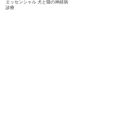
エッセンシャル 犬と猫の神経病
診療