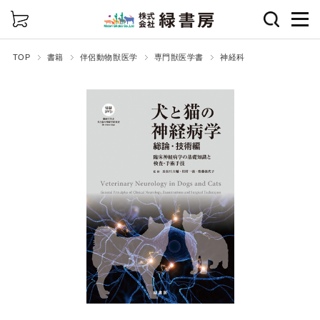
詳細検索
TOP
書籍
伴侶動物獣医学
専門獣医学書
神経科