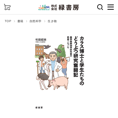
詳細検索
TOP
書籍
自然科学
生き物