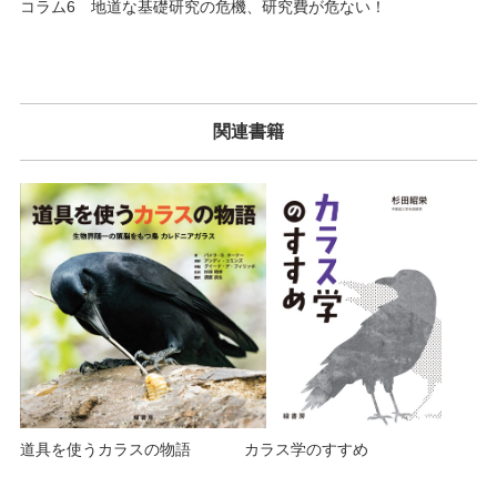
コラム6 地道な基礎研究の危機、研究費が危ない！
関連書籍
道具を使うカラスの物語
カラス学のすすめ