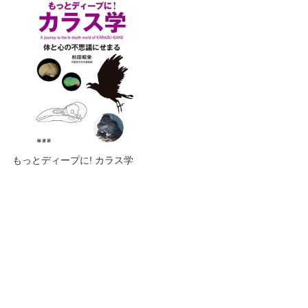
もっとディープに! カラス学