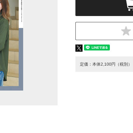
定価：本体2,100円（税別）