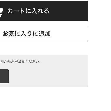
ちらからお申込みください。
み