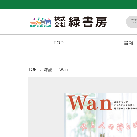
TOP
書籍
TOP
雑誌
Wan