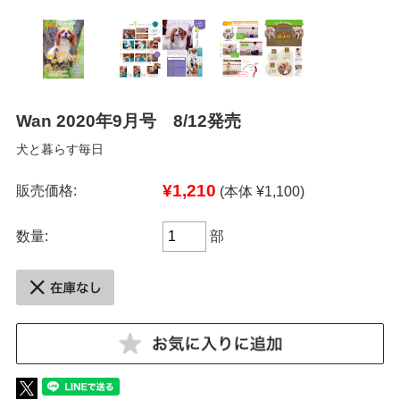
Wan 2020年9月号 8/12発売
犬と暮らす毎日
¥1,210
販売価格:
(本体 ¥1,100)
数量:
部