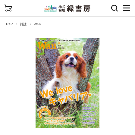
詳細検索
TOP
雑誌
Wan