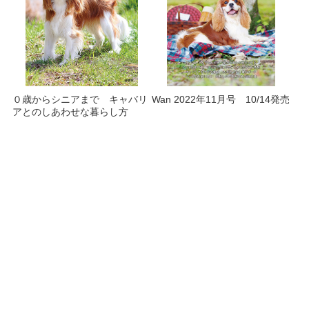
０歳からシニアまで キャバリ
Wan 2022年11月号 10/14発売
アとのしあわせな暮らし方