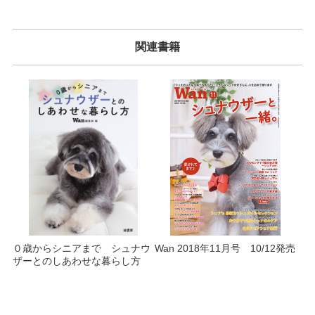
関連書籍
０歳からシニアまで シュナウ
Wan 2018年11月号 10/12発売
ザーとのしあわせな暮らし方