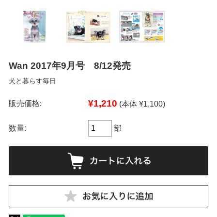
Wan 2017年9月号 8/12発売
犬と暮らす毎日
¥1,210
販売価格:
(本体 ¥1,100)
数量:
部