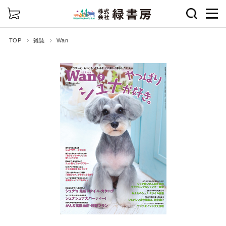
詳細検索
TOP
雑誌
Wan