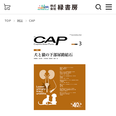
詳細検索
TOP
雑誌
CAP