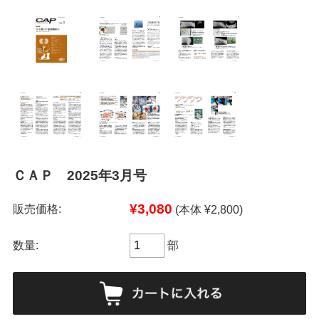
ＣＡＰ 2025年3月号
¥3,080
販売価格:
(本体 ¥2,800)
数量:
部