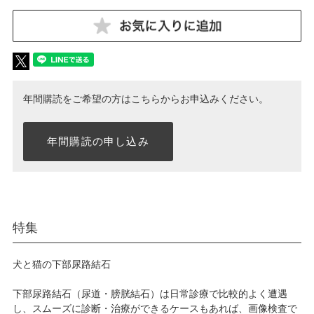
年間購読をご希望の方はこちらからお申込みください。
年間購読の申し込み
特集
犬と猫の下部尿路結石
下部尿路結石（尿道・膀胱結石）は日常診療で比較的よく遭遇
し、スムーズに診断・治療ができるケースもあれば、画像検査で