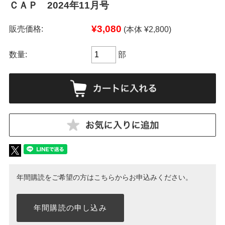
ＣＡＰ 2024年11月号
¥3,080
販売価格:
(本体 ¥2,800)
数量:
部
年間購読をご希望の方はこちらからお申込みください。
年間購読の申し込み