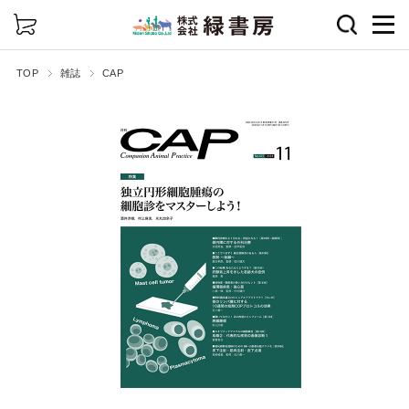
詳細検索
TOP
雑誌
CAP