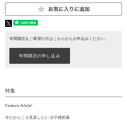
年間購読をご希望の方はこちらからお申込みください。
年間購読の申し込み
特集
Feature Article!
今だからこそ見直したい 分子標的薬