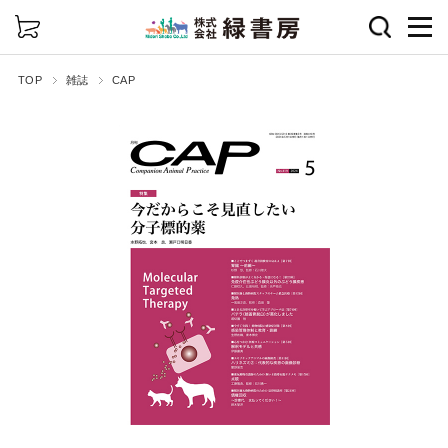
詳細検索
TOP
雑誌
CAP