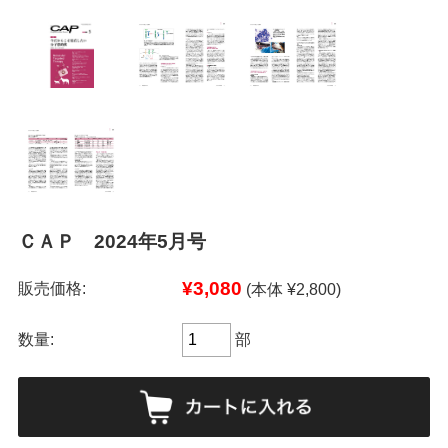
ＣＡＰ 2024年5月号
¥3,080
販売価格:
(本体 ¥2,800)
数量:
部