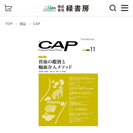
詳細検索
TOP
雑誌
CAP