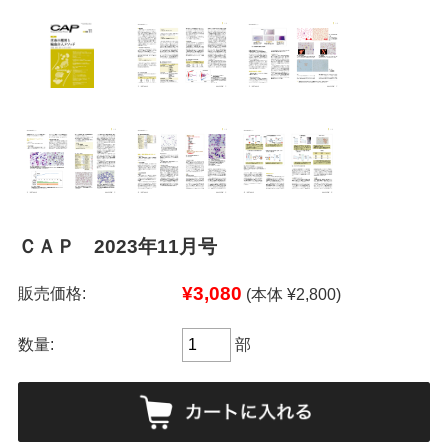
ＣＡＰ 2023年11月号
¥3,080
販売価格:
(本体 ¥2,800)
数量:
部