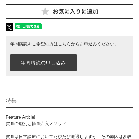
年間購読をご希望の方はこちらからお申込みください。
年間購読の申し込み
特集
Feature Article!
貧血の鑑別と輸血介入メソッド
貧血は日常診療においてたびたび遭遇しますが、その原因は多岐