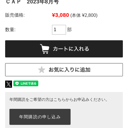
ＣＡＰ 2023年8月号
¥3,080
販売価格:
(本体 ¥2,800)
数量:
部
年間購読をご希望の方はこちらからお申込みください。
年間購読の申し込み