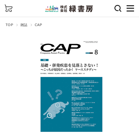
詳細検索
TOP
雑誌
CAP